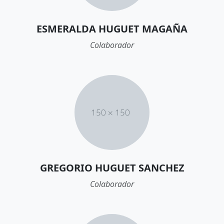
ESMERALDA HUGUET MAGAÑA
Colaborador
GREGORIO HUGUET SANCHEZ
Colaborador