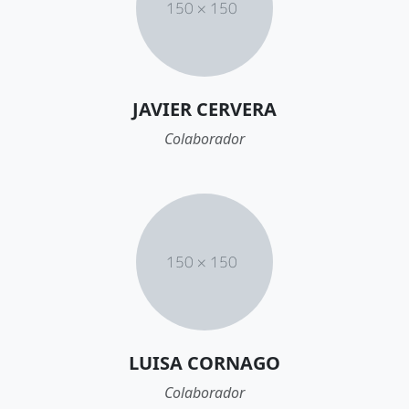
JAVIER CERVERA
Colaborador
LUISA CORNAGO
Colaborador