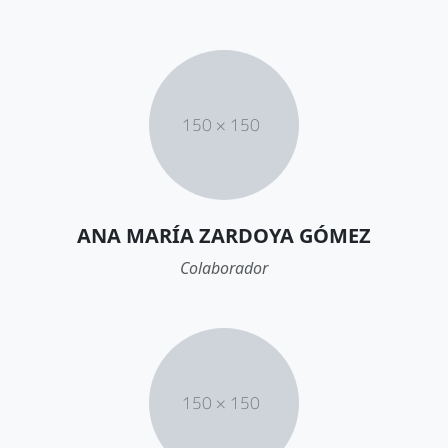
ANA MARÍA ZARDOYA GÓMEZ
Colaborador