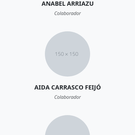
ANABEL ARRIAZU
Colaborador
AIDA CARRASCO FEIJÓ
Colaborador