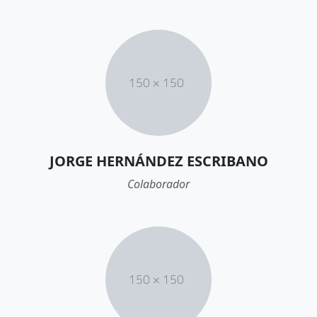
JORGE HERNÁNDEZ ESCRIBANO
Colaborador