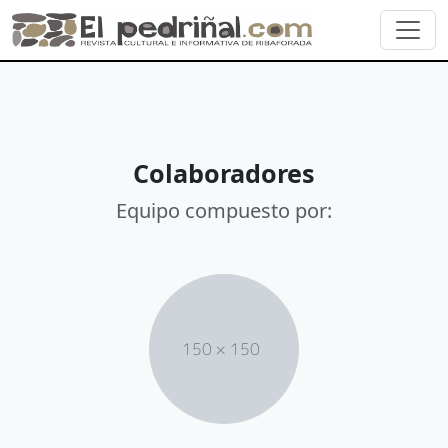
Colaboradores
Equipo compuesto por: