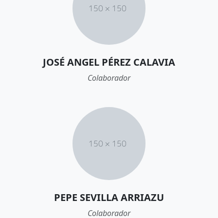
JOSÉ ANGEL PÉREZ CALAVIA
Colaborador
PEPE SEVILLA ARRIAZU
Colaborador