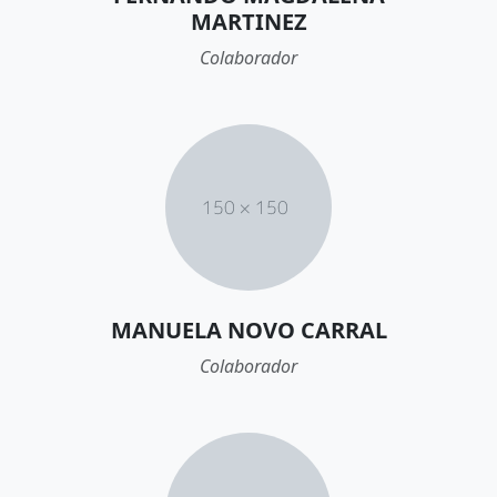
MARTINEZ
Colaborador
MANUELA NOVO CARRAL
Colaborador