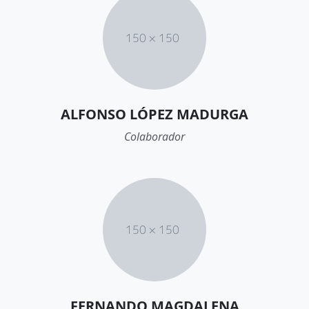
ALFONSO LÓPEZ MADURGA
Colaborador
FERNANDO MAGDALENA